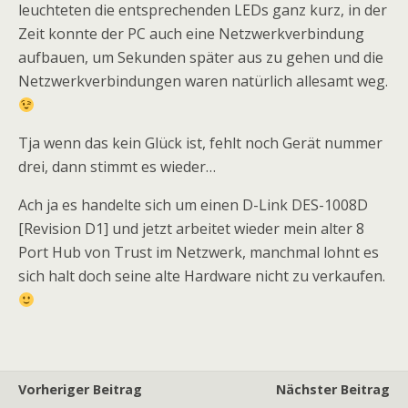
leuchteten die entsprechenden LEDs ganz kurz, in der
Zeit konnte der PC auch eine Netzwerkverbindung
aufbauen, um Sekunden später aus zu gehen und die
Netzwerkverbindungen waren natürlich allesamt weg.
Tja wenn das kein Glück ist, fehlt noch Gerät nummer
drei, dann stimmt es wieder…
Ach ja es handelte sich um einen D-Link DES-1008D
[Revision D1] und jetzt arbeitet wieder mein alter 8
Port Hub von Trust im Netzwerk, manchmal lohnt es
sich halt doch seine alte Hardware nicht zu verkaufen.
Vorheriger Beitrag
Nächster Beitrag