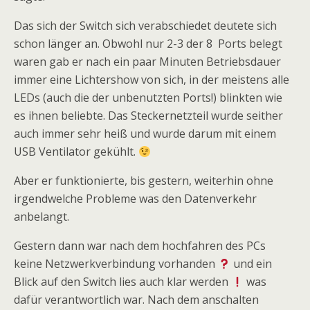
Das sich der Switch sich verabschiedet deutete sich
schon länger an. Obwohl nur 2-3 der 8 Ports belegt
waren gab er nach ein paar Minuten Betriebsdauer
immer eine Lichtershow von sich, in der meistens alle
LEDs (auch die der unbenutzten Ports!) blinkten wie
es ihnen beliebte. Das Steckernetzteil wurde seither
auch immer sehr heiß und wurde darum mit einem
USB Ventilator gekühlt.
Aber er funktionierte, bis gestern, weiterhin ohne
irgendwelche Probleme was den Datenverkehr
anbelangt.
Gestern dann war nach dem hochfahren des PCs
keine Netzwerkverbindung vorhanden
und ein
Blick auf den Switch lies auch klar werden
was
dafür verantwortlich war. Nach dem anschalten