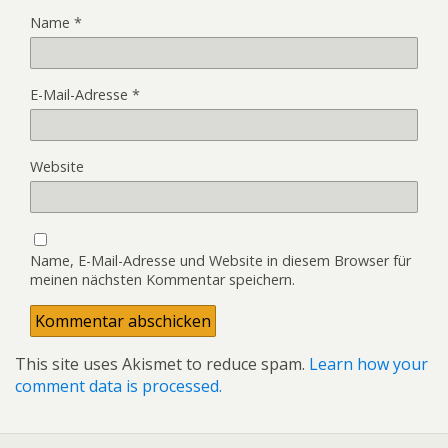
Name
*
E-Mail-Adresse
*
Website
Name, E-Mail-Adresse und Website in diesem Browser für
meinen nächsten Kommentar speichern.
This site uses Akismet to reduce spam.
Learn how your
comment data is processed.