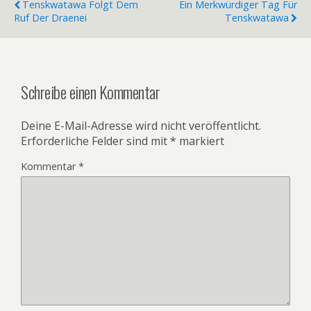
Tenskwatawa Folgt Dem
Ein Merkwürdiger Tag Für
Ruf Der Draenei
Tenskwatawa
Schreibe einen Kommentar
Deine E-Mail-Adresse wird nicht veröffentlicht.
Erforderliche Felder sind mit
*
markiert
Kommentar
*