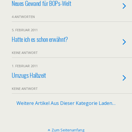
Neues Gewand für BOPs-Welt
4 ANTWORTEN
5. FEBRUAR 2011
Hatte ich es schon erwähnt?
KEINE ANTWORT
1. FEBRUAR 2011
Umzugs Halbzeit
KEINE ANTWORT
Weitere Artikel Aus Dieser Kategorie Laden…
Zum Seitenanfang