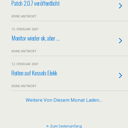
Patch 2.0.7 veröffentlicht
KEINE ANTWORT
15. FEBRUAR 2007
Monitor wieder ok, aber …
KEINE ANTWORT
12. FEBRUAR 2007
Reiten auf Kessels Elekk
KEINE ANTWORT
Weitere Von Diesem Monat Laden…
Zum Seitenanfang