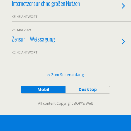
Internetzensur ohne großen Nutzen
KEINE ANTWORT
26. MAI 2009
Zensur – Weissagung
KEINE ANTWORT
Zum Seitenanfang
Mobil
Desktop
All content Copyright BOP\'s Welt