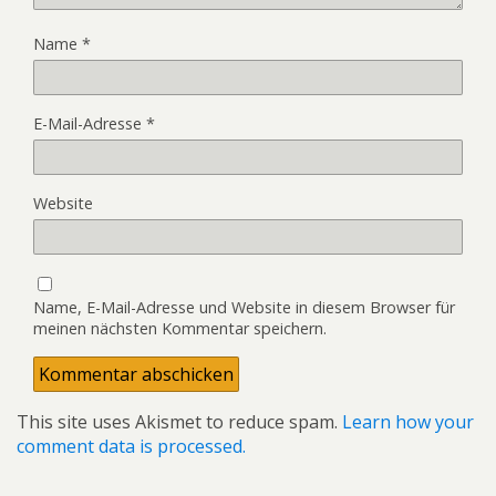
Name
*
E-Mail-Adresse
*
Website
Name, E-Mail-Adresse und Website in diesem Browser für
meinen nächsten Kommentar speichern.
This site uses Akismet to reduce spam.
Learn how your
comment data is processed.