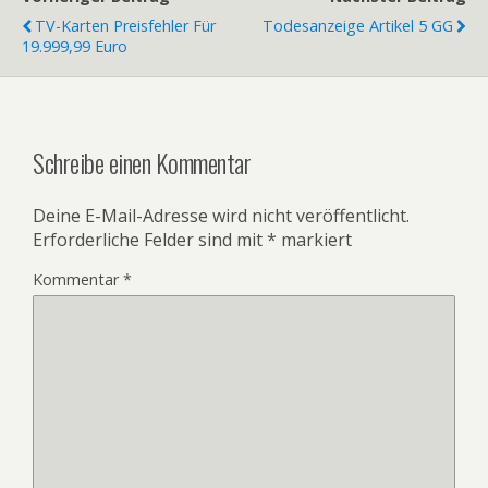
TV-Karten Preisfehler Für
Todesanzeige Artikel 5 GG
19.999,99 Euro
Schreibe einen Kommentar
Deine E-Mail-Adresse wird nicht veröffentlicht.
Erforderliche Felder sind mit
*
markiert
Kommentar
*