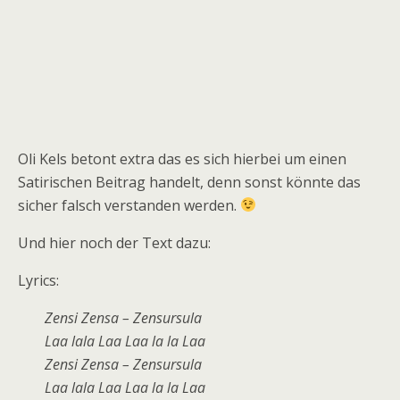
Oli Kels betont extra das es sich hierbei um einen
Satirischen Beitrag handelt, denn sonst könnte das
sicher falsch verstanden werden.
Und hier noch der Text dazu:
Lyrics:
Zensi Zensa – Zensursula
Laa lala Laa Laa la la Laa
Zensi Zensa – Zensursula
Laa lala Laa Laa la la Laa