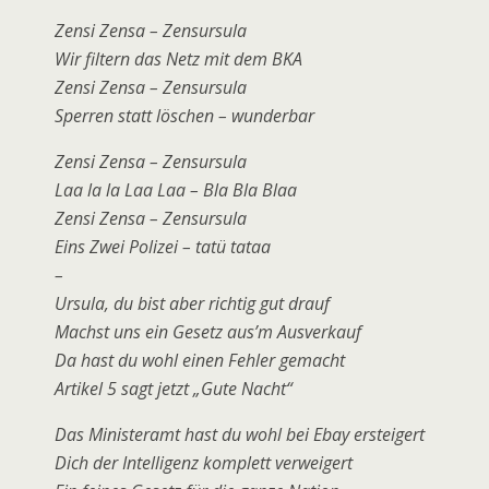
Zensi Zensa – Zensursula
Wir filtern das Netz mit dem BKA
Zensi Zensa – Zensursula
Sperren statt löschen – wunderbar
Zensi Zensa – Zensursula
Laa la la Laa Laa – Bla Bla Blaa
Zensi Zensa – Zensursula
Eins Zwei Polizei – tatü tataa
–
Ursula, du bist aber richtig gut drauf
Machst uns ein Gesetz aus’m Ausverkauf
Da hast du wohl einen Fehler gemacht
Artikel 5 sagt jetzt „Gute Nacht“
Das Ministeramt hast du wohl bei Ebay ersteigert
Dich der Intelligenz komplett verweigert